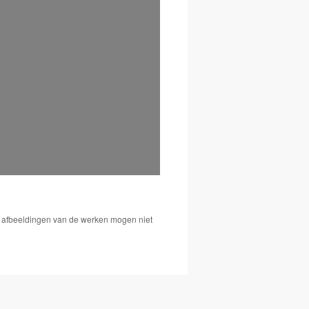
De afbeeldingen van de werken mogen niet